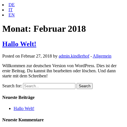
DE
IT
EN
Monat:
Februar 2018
Hallo Welt!
Posted on Februar 27, 2018 by
admin.kindlerhof
-
Allgemein
Willkommen zur deutschen Version von WordPress. Dies ist der
erste Beitrag. Du kannst ihn bearbeiten oder löschen. Und dann
starte mit dem Schreiben!
Search for:
Neueste Beiträge
Hallo Welt!
Neueste Kommentare