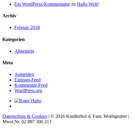
Ein WordPress-Kommentator
zu
Hallo Welt!
Archiv
Februar 2018
Kategorien
Allgemein
Meta
Anmelden
Eintrags-Feed
Kommentar-Feed
WordPress.org
Datenschutz & Cookies
| © 2026 Kindlerhof d. Fam. Wolfsgruber |
Mwst.Nr. 02 897 300 213