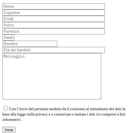
Con l´invio del presente modulo da il consenso al trattamento dei dati in
base alla legge sulla privacy e a conservare e trattare i dati ivi compresi a fini
informativi.