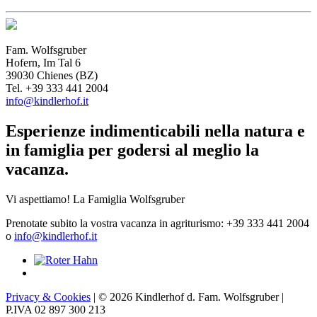
Fam. Wolfsgruber
Hofern, Im Tal 6
39030 Chienes (BZ)
Tel. +39 333 441 2004
info@kindlerhof.it
Esperienze indimenticabili nella natura e
in famiglia per godersi al meglio la
vacanza.
Vi aspettiamo! La Famiglia Wolfsgruber
Prenotate subito la vostra vacanza in agriturismo: +39 333 441 2004
o
info@kindlerhof.it
Privacy & Cookies
| © 2026 Kindlerhof d. Fam. Wolfsgruber |
P.IVA 02 897 300 213