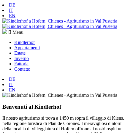
DE
IT
EN
Menu
Kindlerhof
Appartamenti
Estate
Inverno
Fattoria
Contatto
DE
IT
EN
Benvenuti al Kindlerhof
Il nostro agriturismo si trova a 1450 m sopra il villaggio di Kiens,
nella regione turistica di Plan de Corones. I meravigliosi dintorni
della località di villeggiatura di Hofern offrono ai nostri ospiti un