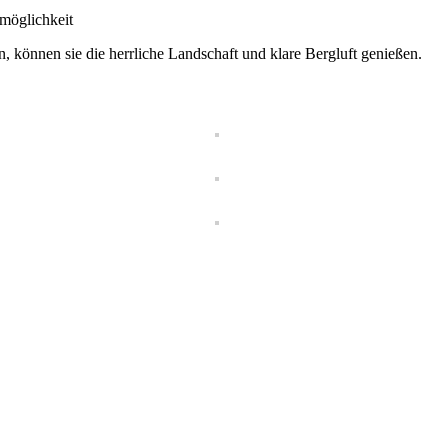
möglichkeit
, können sie die herrliche Landschaft und klare Bergluft genießen.