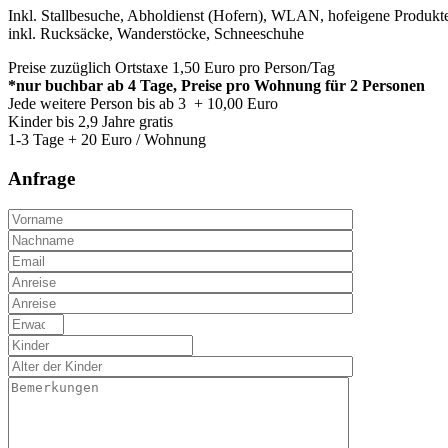
Inkl. Stallbesuche, Abholdienst (Hofern), WLAN, hofeigene Produkt
inkl. Rucksäcke, Wanderstöcke, Schneeschuhe
Preise zuzüglich Ortstaxe 1,50 Euro pro Person/Tag
*nur buchbar ab 4 Tage, Preise pro Wohnung für 2 Personen
Jede weitere Person bis ab 3 + 10,00 Euro
Kinder bis 2,9 Jahre gratis
1-3 Tage + 20 Euro / Wohnung
Anfrage