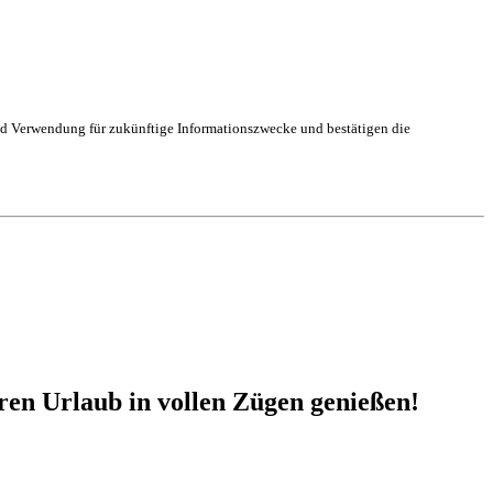
und Verwendung für zukünftige Informationszwecke und bestätigen die
ren Urlaub in vollen Zügen genießen!