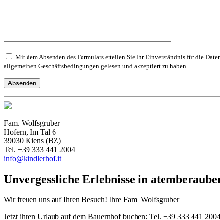
Mit dem Absenden des Formulars erteilen Sie Ihr Einverständnis für die Dat
allgemeinen Geschäftsbedingungen gelesen und akzeptiert zu haben.
Fam. Wolfsgruber
Hofern, Im Tal 6
39030 Kiens (BZ)
Tel. +39 333 441 2004
info@kindlerhof.it
Unvergessliche Erlebnisse in atemberaube
Wir freuen uns auf Ihren Besuch! Ihre Fam. Wolfsgruber
Jetzt ihren Urlaub auf dem Bauernhof buchen: Tel. +39 333 441 200